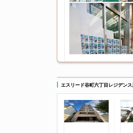
エスリード谷町六丁目レジデンス