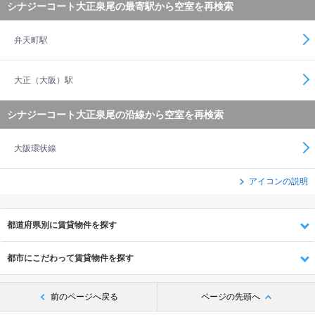
シナジーコート大正泉尾の最寄駅から空室を再検索
弁天町駅
大正（大阪）駅
シナジーコート大正泉尾の沿線から空室を再検索
大阪環状線
アイコンの説明
都道府県別に賃貸物件を探す
都市にこだわって賃貸物件を探す
前のページへ戻る
ページの先頭へ