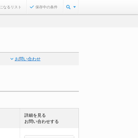
になるリスト
保存中の条件
お問い合わせ
詳細を見る
お問い合わせする