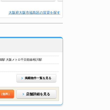
大阪府大阪市福島区の賃貸を探す
堀駅 大阪メトロ千日前線/桜川駅
掲載物件一覧を見る
店舗詳細を見る
（無料）