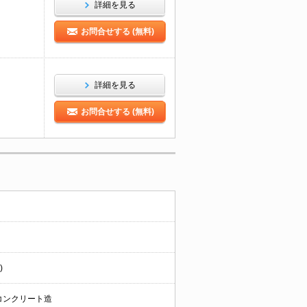
詳細を見る
お問合せする (無料)
詳細を見る
お問合せする (無料)
)
コンクリート造