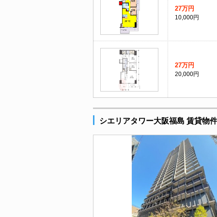
27万円
10,000円
27万円
20,000円
シエリアタワー大阪福島 賃貸物