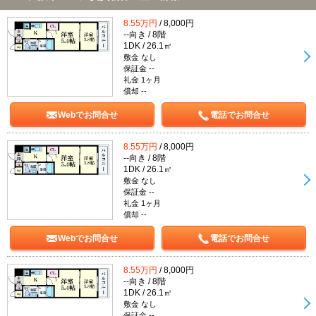
8.55万円
/ 8,000円
--向き / 8階
1DK / 26.1㎡
敷金 なし
保証金 --
礼金 1ヶ月
償却 --
Webでお問合せ
電話でお問合せ
8.55万円
/ 8,000円
--向き / 8階
1DK / 26.1㎡
敷金 なし
保証金 --
礼金 1ヶ月
償却 --
Webでお問合せ
電話でお問合せ
8.55万円
/ 8,000円
--向き / 8階
1DK / 26.1㎡
敷金 なし
保証金 --