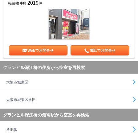
2019
掲載物件数:
件
Webでお問合せ
電話でお問合せ
グランヒル深江橋の住所から空室を再検索
大阪市城東区
大阪市城東区永田
グランヒル深江橋の最寄駅から空室を再検索
放出駅