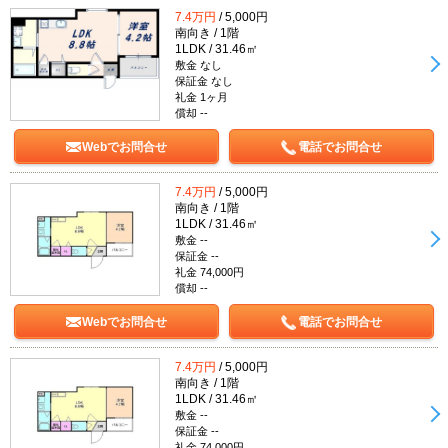
7.4万円
/ 5,000円
南向き / 1階
1LDK / 31.46㎡
敷金 なし
保証金 なし
礼金 1ヶ月
償却 --
Webでお問合せ
電話でお問合せ
7.4万円
/ 5,000円
南向き / 1階
1LDK / 31.46㎡
敷金 --
保証金 --
礼金 74,000円
償却 --
Webでお問合せ
電話でお問合せ
7.4万円
/ 5,000円
南向き / 1階
1LDK / 31.46㎡
敷金 --
保証金 --
礼金 74,000円