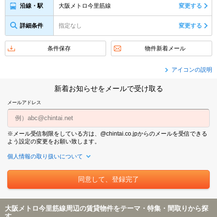
大阪メトロ今里筋線
変更する
沿線・駅
詳細条件
指定なし
変更する
条件保存
物件新着メール
アイコンの説明
新着お知らせをメールで受け取る
メールアドレス
※メール受信制限をしている方は、@chintai.co.jpからのメールを受信できる
よう設定の変更をお願い致します。
個人情報の取り扱いについて
大阪メトロ今里筋線周辺の賃貸物件をテーマ・特集・間取りから探
す