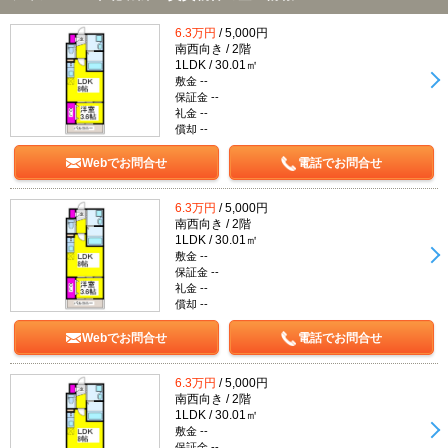
6.3万円
/ 5,000円
南西向き / 2階
1LDK / 30.01㎡
敷金 --
保証金 --
礼金 --
償却 --
Webでお問合せ
電話でお問合せ
6.3万円
/ 5,000円
南西向き / 2階
1LDK / 30.01㎡
敷金 --
保証金 --
礼金 --
償却 --
Webでお問合せ
電話でお問合せ
6.3万円
/ 5,000円
南西向き / 2階
1LDK / 30.01㎡
敷金 --
保証金 --