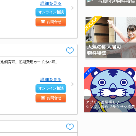
詳細を見る
オンライン相談
お問合せ
1匹迄飼育可。初期費用カード払い可。
詳細を見る
オンライン相談
お問合せ