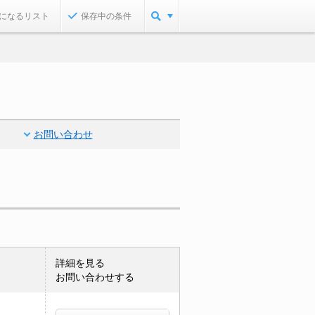
になるリスト
保存中の条件
お問い合わせ
詳細を見る
お問い合わせする