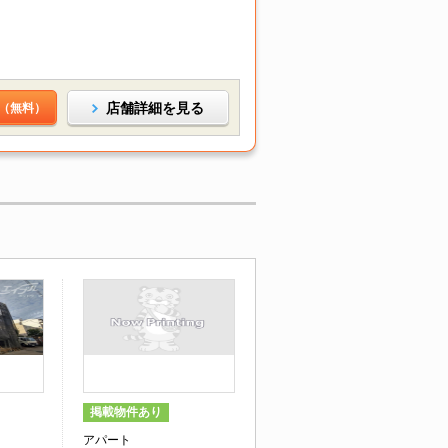
店舗詳細を見る
（無料）
掲載物件あり
アパート