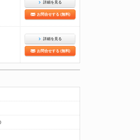
詳細を見る
お問合せする (無料)
詳細を見る
お問合せする (無料)
)