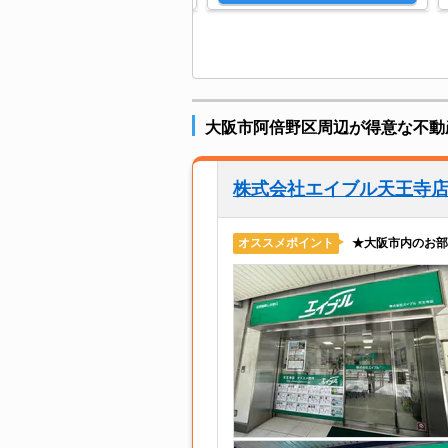
大阪市阿倍野区周辺が得意な不動
株式会社エイブル天王寺
★大阪市内のお部
オススメポイント