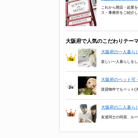
これから開店・起業を
ス・事務所をご紹介し
大阪府で人気のこだわりテー
大阪府の一人暮ら
楽しい一人暮らしをし
大阪府のペット可
賃貸物件でもペット(
大阪府の二人暮ら
友達同士の同居、ルー