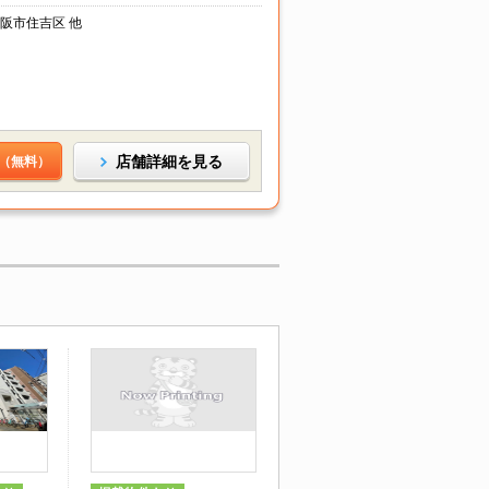
阪市住吉区 他
店舗詳細を見る
（無料）