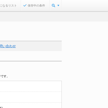
になるリスト
保存中の条件
問い合わせ
ジです。