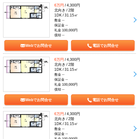
6万円
/ 4,300円
北向き / 2階
1DK / 31.15㎡
敷金 --
保証金 --
礼金 100,000円
償却 --
Webでお問合せ
電話でお問合せ
6万円
/ 4,300円
北向き / 2階
1DK / 31.15㎡
敷金 --
保証金 --
礼金 100,000円
償却 --
Webでお問合せ
電話でお問合せ
6万円
/ 4,300円
北向き / 2階
1DK / 31.15㎡
敷金 --
保証金 --
礼金 100,000円