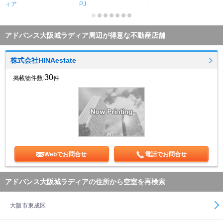
ィア
PJ
アドバンス大阪城ラディア周辺が得意な不動産店舗
株式会社HINAestate
30
掲載物件数:
件
Webでお問合せ
電話でお問合せ
アドバンス大阪城ラディアの住所から空室を再検索
大阪市東成区