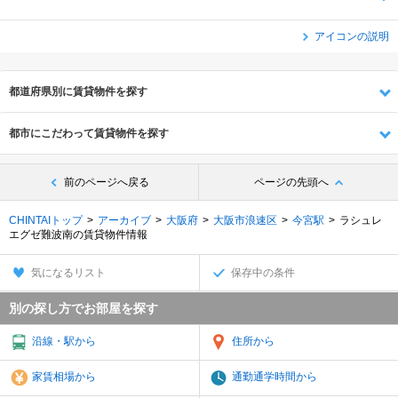
アイコンの説明
都道府県別に賃貸物件を探す
都市にこだわって賃貸物件を探す
前のページへ戻る
ページの先頭へ
CHINTAIトップ
アーカイブ
大阪府
大阪市浪速区
今宮駅
ラシュレ
エグゼ難波南の賃貸物件情報
気になるリスト
保存中の条件
別の探し方でお部屋を探す
沿線・駅から
住所から
家賃相場から
通勤通学時間から