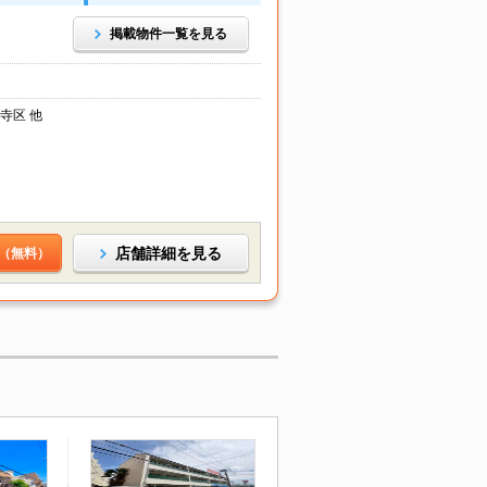
掲載物件一覧を見る
寺区 他
店舗詳細を見る
（無料）