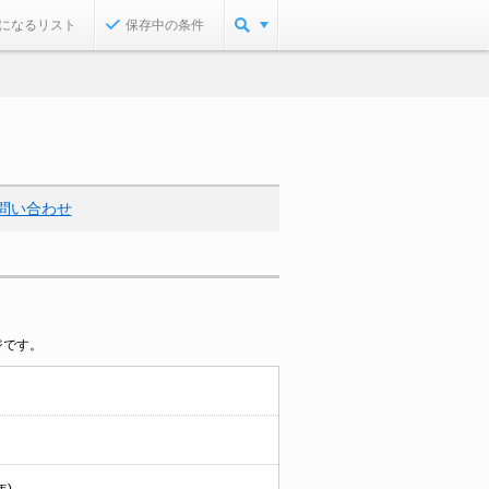
になるリスト
保存中の条件
問い合わせ
ジです。