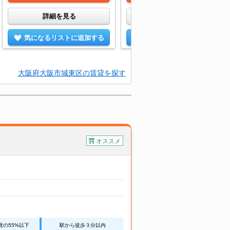
詳細を見る
詳細を見る
気になるリストに追加する
気になるリストに追加する
大阪府大阪市城東区の賃貸を探す
オススメ
賃の55%以下
駅から徒歩３分以内