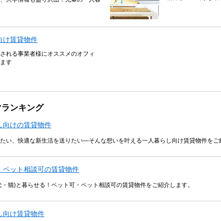
向け賃貸物件
される事業者様にオススメのオフィ
ます
マランキング
し向けの賃貸物件
たい、快適な新生活を送りたい―そんな想いを叶える一人暮らし向け賃貸物件をご
・ペット相談可の賃貸物件
犬・猫)と暮らせる！ペット可・ペット相談可の賃貸物件をご紹介します。
し向け賃貸物件