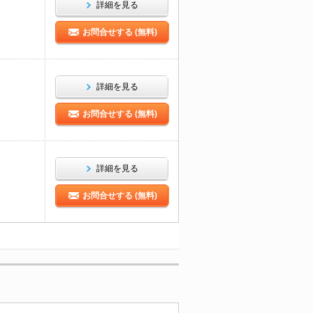
詳細を見る
お問合せする (無料)
詳細を見る
お問合せする (無料)
詳細を見る
お問合せする (無料)