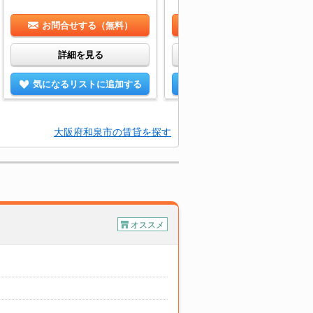
お問合せする（無料）
お問合せする（無料）
詳細を見る
詳細を見る
気になるリストに追加する
気になるリストに追加する
大阪府和泉市の賃貸を探す
オススメ