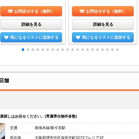
お問合せする（無料）
お問合せする（無料）
詳細を見る
詳細を見る
気になるリストに追加する
気になるリストに追加する
店舗
屋探しはお任せください。(専属専任物件多数)
交通
南海本線/新今宮駅
所在地
大阪府堺市中区深井沢町3273フレリア1F