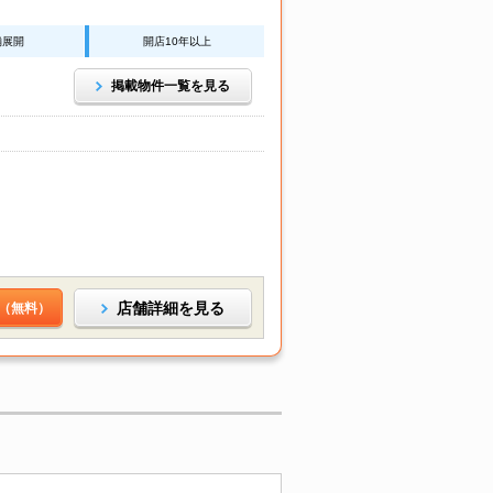
舗展開
開店10年以上
掲載物件一覧を見る
店舗詳細を見る
（無料）