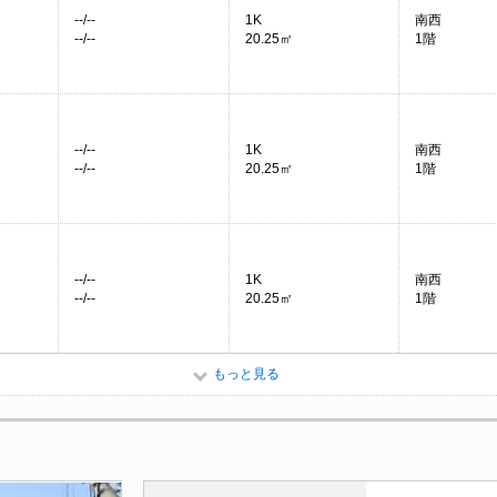
--/--
1K
南西
--/--
20.25㎡
1階
--/--
1K
南西
--/--
20.25㎡
1階
--/--
1K
南西
--/--
20.25㎡
1階
もっと見る