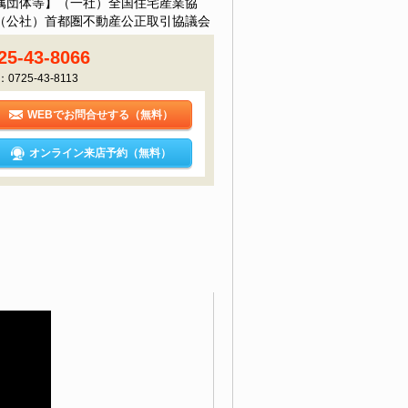
属団体等】（一社）全国住宅産業協
（公社）首都圏不動産公正取引協議会
25-43-8066
：0725-43-8113
WEBでお問合せする（無料）
オンライン来店予約（無料）