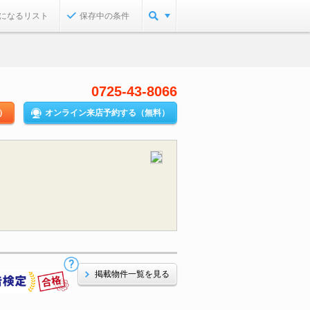
になるリスト
保存中の条件
0725-43-8066
）
オンライン来店予約する（無料）
掲載物件一覧を見る