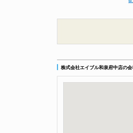
個
株式会社エイブル和泉府中店の会