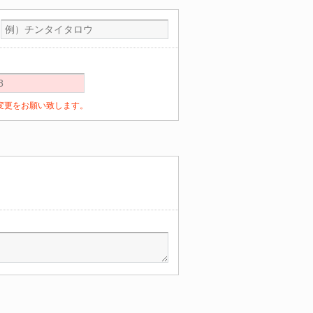
定の変更をお願い致します。