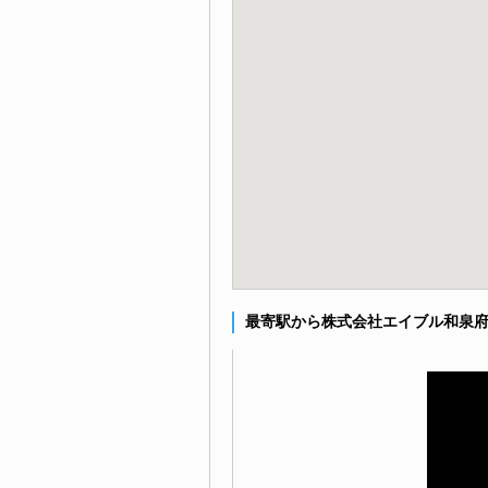
最寄駅から株式会社エイブル和泉