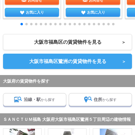
お問合せ
お問合せ
お気に入り
お気に入り
大阪市福島区の賃貸物件を見る
＞
大阪市福島区鷺洲の賃貸物件を見る
＞
大阪府の賃貸物件を探す
沿線・駅
住所
から探す
から探す
ＳＡＮＣＴＵＭ福島 大阪府大阪市福島区鷺洲５丁目周辺の建物情報