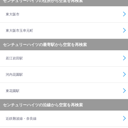
センチュリーハイツの住所から空室を再検索
東大阪市
東大阪市玉串元町
センチュリーハイツの最寄駅から空室を再検索
若江岩田駅
河内花園駅
東花園駅
センチュリーハイツの沿線から空室を再検索
近鉄難波線・奈良線