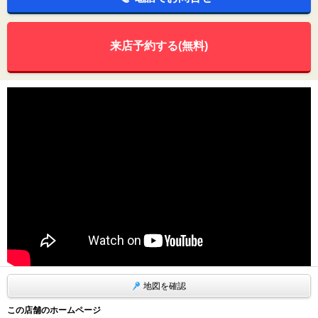
来店予約する(無料)
地図を確認
この店舗のホームページ