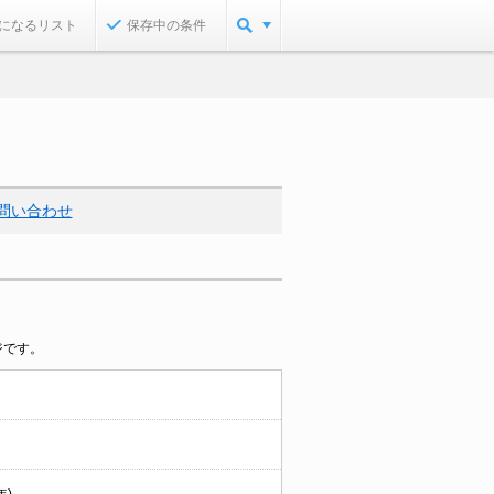
になるリスト
保存中の条件
問い合わせ
ジです。