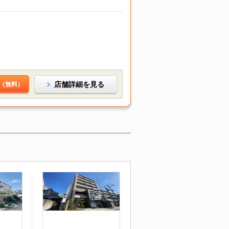
店舗詳細を見る
（無料）