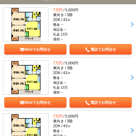
7万円
/ 5,000円
東向き / 3階
2DK / 43㎡
敷金 --
保証金 --
礼金 13万
償却 --
Webでお問合せ
電話でお問合せ
7万円
/ 5,000円
東向き / 3階
2DK / 43㎡
敷金 --
保証金 --
礼金 13万
償却 --
Webでお問合せ
電話でお問合せ
7万円
/ 5,000円
東向き / 3階
2DK / 43㎡
敷金 --
保証金 --