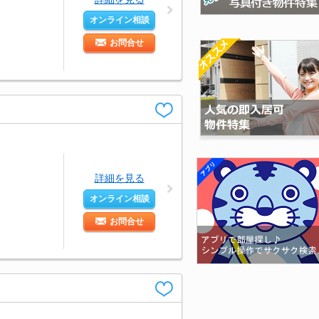
オンライン相談
お問合せ
詳細を見る
オンライン相談
お問合せ