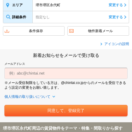
堺市堺区永代町
変更する
エリア
詳細条件
指定なし
変更する
条件保存
物件新着メール
アイコンの説明
新着お知らせをメールで受け取る
メールアドレス
※メール受信制限をしている方は、@chintai.co.jpからのメールを受信できる
よう設定の変更をお願い致します。
個人情報の取り扱いについて
堺市堺区永代町周辺の賃貸物件をテーマ・特集・間取りから探す