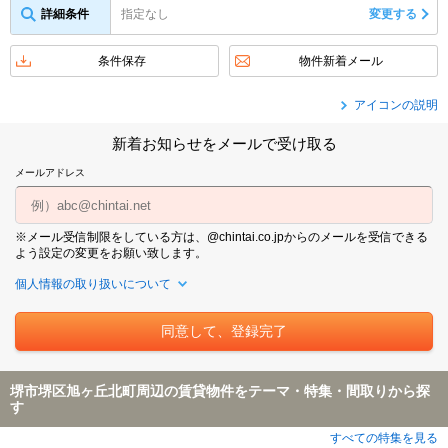
詳細条件
指定なし
変更する
条件保存
物件新着メール
アイコンの説明
新着お知らせをメールで受け取る
メールアドレス
※メール受信制限をしている方は、@chintai.co.jpからのメールを受信できる
よう設定の変更をお願い致します。
個人情報の取り扱いについて
堺市堺区旭ヶ丘北町周辺の賃貸物件をテーマ・特集・間取りから探
す
すべての特集を見る