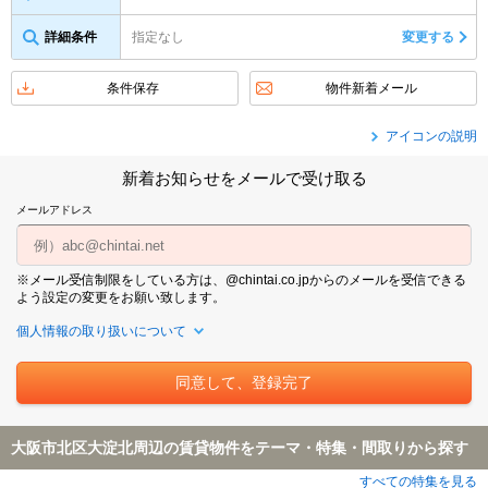
詳細条件
指定なし
変更する
条件保存
物件新着メール
アイコンの説明
新着お知らせをメールで受け取る
メールアドレス
※メール受信制限をしている方は、@chintai.co.jpからのメールを受信できる
よう設定の変更をお願い致します。
個人情報の取り扱いについて
大阪市北区大淀北周辺の賃貸物件をテーマ・特集・間取りから探す
すべての特集を見る