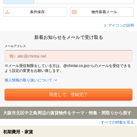
条件保存
物件新着メール
アイコンの説明
新着お知らせをメールで受け取る
メールアドレス
※メール受信制限をしている方は、@chintai.co.jpからのメールを受信できる
よう設定の変更をお願い致します。
個人情報の取り扱いについて
大阪市北区中之島周辺の賃貸物件をテーマ・特集・間取りから探す
すべての特集を見る
初期費用・家賃