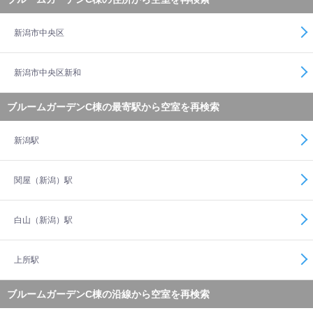
新潟市中央区
新潟市中央区新和
ブルームガーデンC棟の最寄駅から空室を再検索
新潟駅
関屋（新潟）駅
白山（新潟）駅
上所駅
ブルームガーデンC棟の沿線から空室を再検索