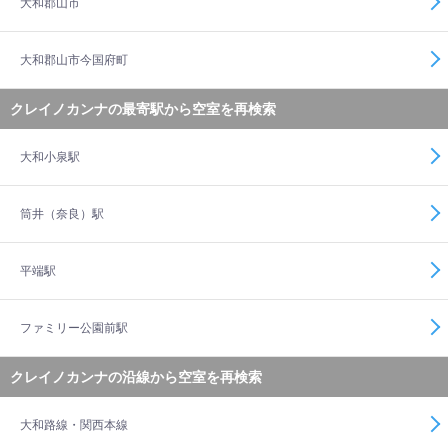
大和郡山市
大和郡山市今国府町
クレイノカンナの最寄駅から空室を再検索
大和小泉駅
筒井（奈良）駅
平端駅
ファミリー公園前駅
クレイノカンナの沿線から空室を再検索
大和路線・関西本線