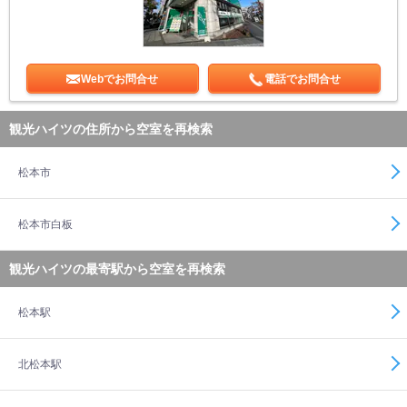
Webでお問合せ
電話でお問合せ
観光ハイツの住所から空室を再検索
松本市
松本市白板
観光ハイツの最寄駅から空室を再検索
松本駅
北松本駅