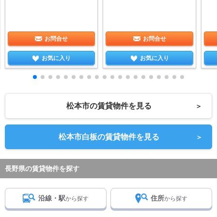
お問合せ
お問合せ
お気に入り
お気に入り
松本市の賃貸物件を見る
＞
松本市白板の賃貸物件を見る
＞
長野県の賃貸物件を探す
沿線・駅
住所
から探す
から探す