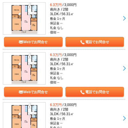
6.3万円
/ 3,000円
南向き / 2階
3LDK / 56.31㎡
敷金 1ヶ月
保証金 --
礼金 なし
償却 --
Webでお問合せ
電話でお問合せ
6.3万円
/ 3,000円
南向き / 2階
3LDK / 56.31㎡
敷金 1ヶ月
保証金 --
礼金 なし
償却 --
Webでお問合せ
電話でお問合せ
6.3万円
/ 3,000円
南向き / 2階
3LDK / 56.31㎡
敷金 1ヶ月
保証金 --
礼金 なし