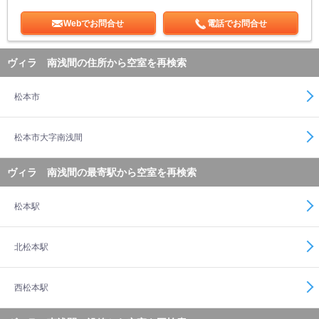
Webでお問合せ
電話でお問合せ
ヴィラ 南浅間の住所から空室を再検索
松本市
松本市大字南浅間
ヴィラ 南浅間の最寄駅から空室を再検索
松本駅
北松本駅
西松本駅