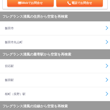
Webでお問合せ
電話でお問合せ
フレグランス清風の住所から空室を再検索
飯田市
飯田市丸山町
フレグランス清風の最寄駅から空室を再検索
切石駅
飯田駅
桜町（長野）駅
フレグランス清風の沿線から空室を再検索