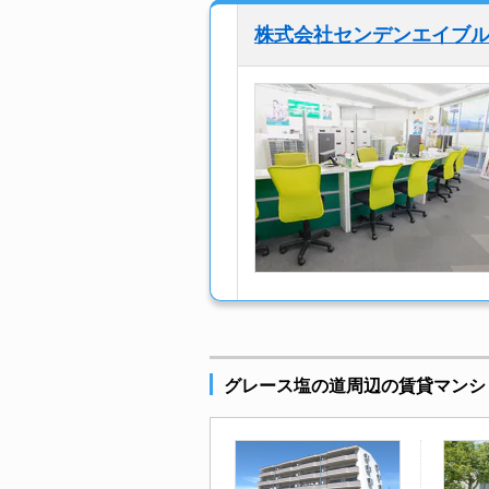
株式会社センデンエイブ
グレース塩の道周辺の賃貸マンシ