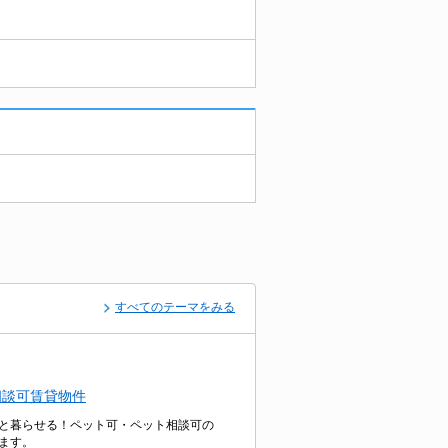
すべてのテーマをみる
相談可賃貸物件
と暮らせる！ペット可・ペット相談可の
ます。