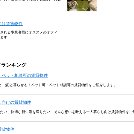
向け賃貸物件
される事業者様にオススメのオフィ
ます
マランキング
・ペット相談可の賃貸物件
犬・猫)と暮らせる！ペット可・ペット相談可の賃貸物件をご紹介します。
し向けの賃貸物件
たい、快適な新生活を送りたい―そんな想いを叶える一人暮らし向け賃貸物件をご
賃貸物件