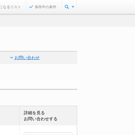
になるリスト
保存中の条件
お問い合わせ
詳細を見る
お問い合わせする