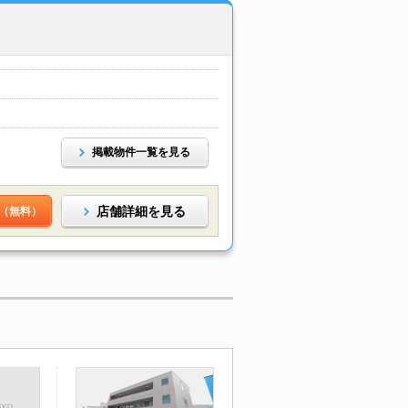
掲載物件一覧を見る
店舗詳細を見る
（無料）