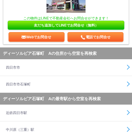
この物件はLINEで不動産会社へお問合せができます！
友だち追加してLINEでお問合せ（無料）
Webでお問合せ
電話でお問合せ
ディーソルビア石塚町 Aの住所から空室を再検索
四日市市
四日市市石塚町
ディーソルビア石塚町 Aの最寄駅から空室を再検索
近鉄四日市駅
中川原（三重）駅