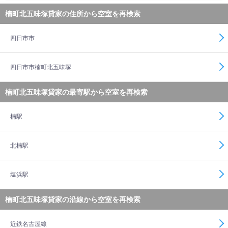
楠町北五味塚貸家の住所から空室を再検索
四日市市
四日市市楠町北五味塚
楠町北五味塚貸家の最寄駅から空室を再検索
楠駅
北楠駅
塩浜駅
楠町北五味塚貸家の沿線から空室を再検索
近鉄名古屋線