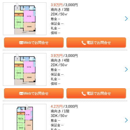
3.9万円
/ 3,000円
南向き / 3階
2DK / 50㎡
敷金 --
保証金 --
礼金 --
償却 --
Webでお問合せ
電話でお問合せ
3.9万円
/ 3,000円
南向き / 4階
2DK / 50㎡
敷金 --
保証金 --
礼金 --
償却 --
Webでお問合せ
電話でお問合せ
4.2万円
/ 3,000円
南向き / 1階
3DK / 50㎡
敷金 --
保証金 --
礼金 --