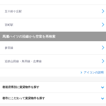
五十鈴ケ丘駅
宮町駅
馬瀬ハイツの沿線から空室を再検索
参宮線
近鉄山田線・鳥羽線・志摩線
アイコンの説明
都道府県別に賃貸物件を探す
都市にこだわって賃貸物件を探す