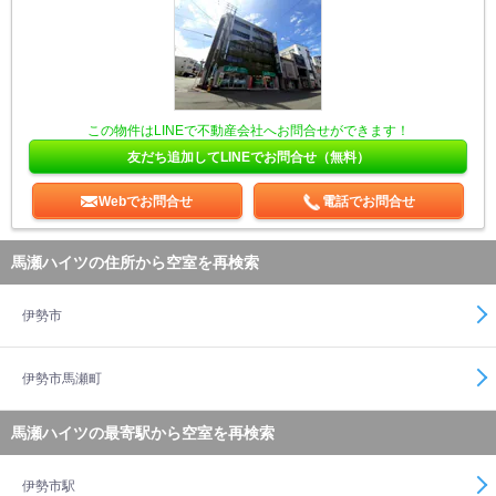
この物件はLINEで不動産会社へお問合せができます！
友だち追加してLINEでお問合せ（無料）
Webでお問合せ
電話でお問合せ
馬瀬ハイツの住所から空室を再検索
伊勢市
伊勢市馬瀬町
馬瀬ハイツの最寄駅から空室を再検索
伊勢市駅