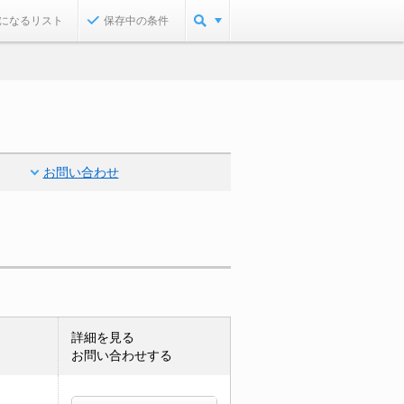
になるリスト
保存中の条件
お問い合わせ
詳細を見る
お問い合わせする