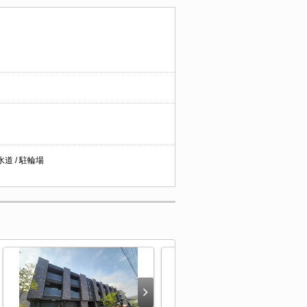
水道 / 駐輪場