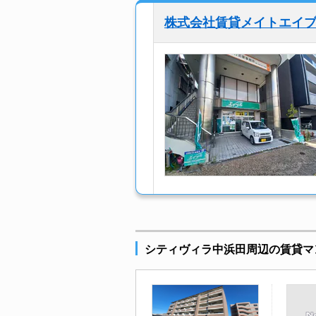
株式会社賃貸メイトエイ
シティヴィラ中浜田周辺の賃貸マ