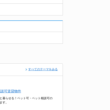
すべてのテーマをみる
相談可賃貸物件
と暮らせる！ペット可・ペット相談可の
ます。