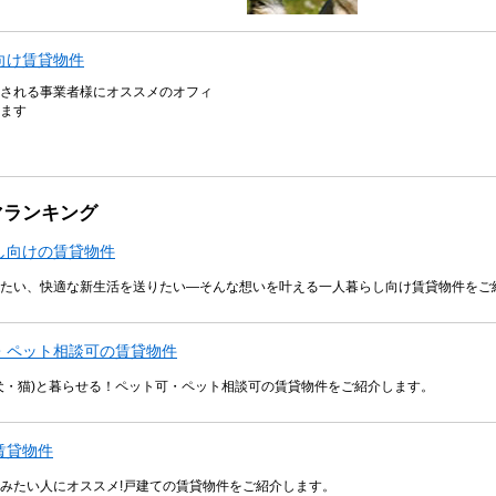
向け賃貸物件
される事業者様にオススメのオフィ
ます
マランキング
し向けの賃貸物件
たい、快適な新生活を送りたい―そんな想いを叶える一人暮らし向け賃貸物件をご
・ペット相談可の賃貸物件
犬・猫)と暮らせる！ペット可・ペット相談可の賃貸物件をご紹介します。
賃貸物件
みたい人にオススメ!戸建ての賃貸物件をご紹介します。