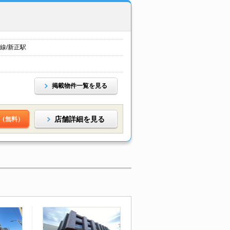
線/新正駅
掲載物件一覧を見る
店舗詳細を見る
（無料）