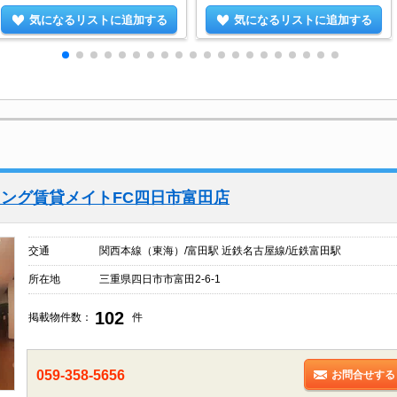
気になるリストに追加する
気になるリストに追加する
ング賃貸メイトFC四日市富田店
交通
関西本線（東海）/富田駅 近鉄名古屋線/近鉄富田駅
所在地
三重県四日市市富田2-6-1
102
掲載物件数：
件
059-358-5656
お問合せする