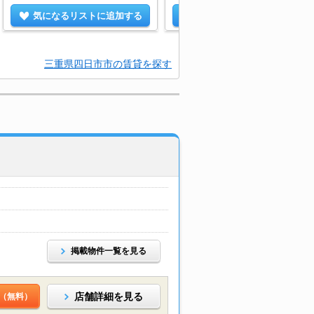
気になるリストに追加する
気になるリストに追加する
三重県四日市市の賃貸を探す
掲載物件一覧を見る
店舗詳細を見る
（無料）