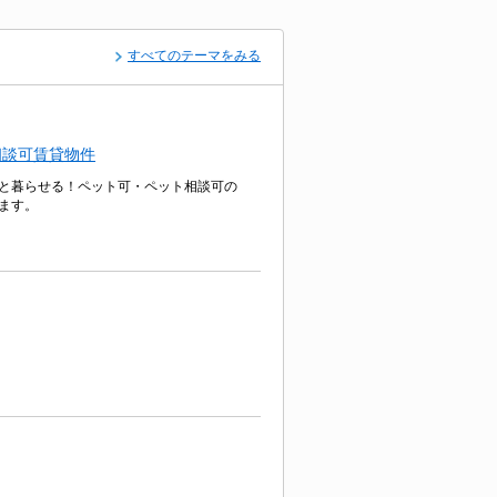
すべてのテーマをみる
相談可賃貸物件
と暮らせる！ペット可・ペット相談可の
ます。