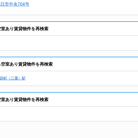
日市中央704号
空室あり賃貸物件を再検索
ら空室あり賃貸物件を再検索
原町（三重）駅
空室あり賃貸物件を再検索