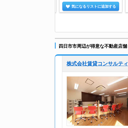
気になるリストに追加する
気になるリストに追加する
四日市市周辺が得意な不動産店舗
株式会社賃貸コンサルティ