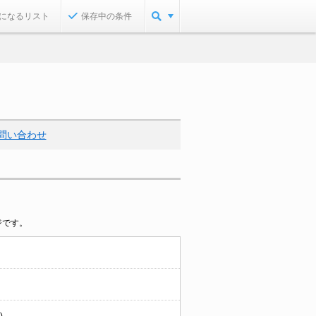
になるリスト
保存中の条件
問い合わせ
ジです。