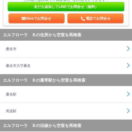
友だち追加してLINEでお問合せ（無料）
Webでお問合せ
電話でお問合せ
エルフローラ Ｂの住所から空室を再検索
桑名市
桑名市大字桑名
エルフローラ Ｂの最寄駅から空室を再検索
桑名駅
馬道駅
エルフローラ Ｂの沿線から空室を再検索