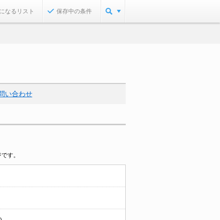
になるリスト
保存中の条件
問い合わせ
ジです。