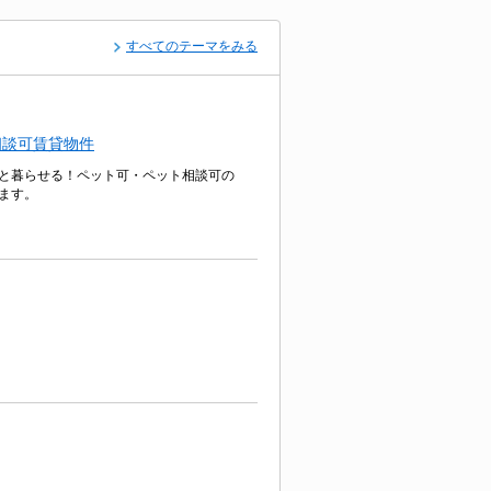
すべてのテーマをみる
相談可賃貸物件
と暮らせる！ペット可・ペット相談可の
ます。