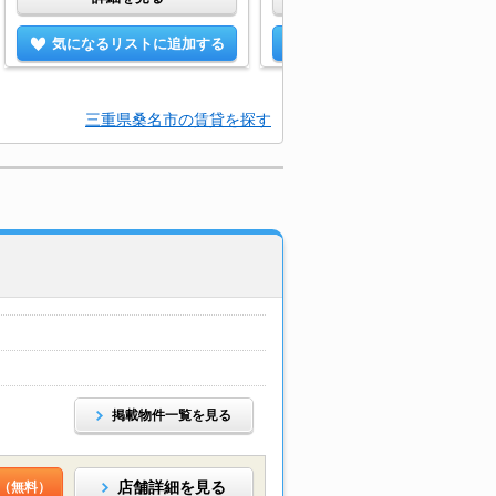
気になるリストに追加する
気になるリストに追加する
三重県桑名市の賃貸を探す
掲載物件一覧を見る
店舗詳細を見る
（無料）