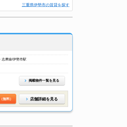
三重県伊勢市の賃貸を探す
・志摩線/伊勢市駅
掲載物件一覧を見る
店舗詳細を見る
（無料）