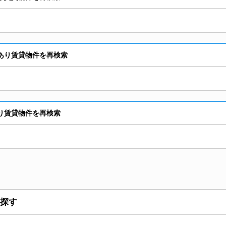
あり賃貸物件を再検索
り賃貸物件を再検索
探す