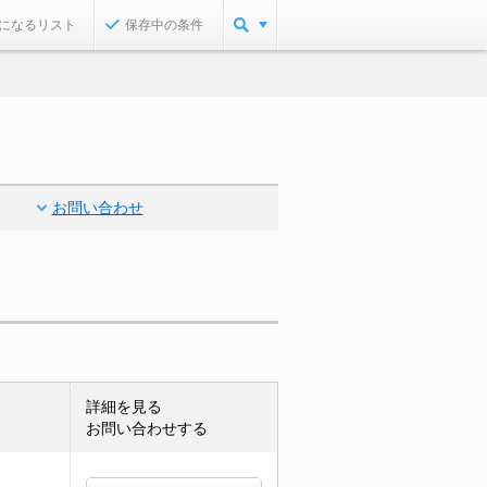
になるリスト
保存中の条件
お問い合わせ
詳細を見る
お問い合わせする