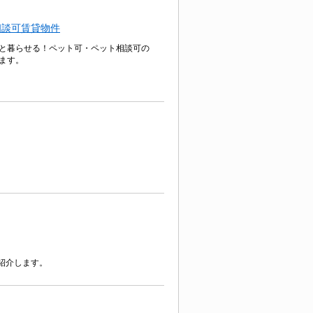
相談可賃貸物件
と暮らせる！ペット可・ペット相談可の
ます。
紹介します。