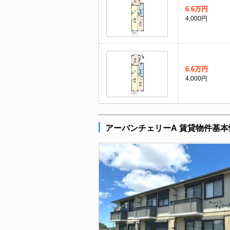
6.6万円
4,000円
6.6万円
4,000円
アーバンチェリーA 賃貸物件基本