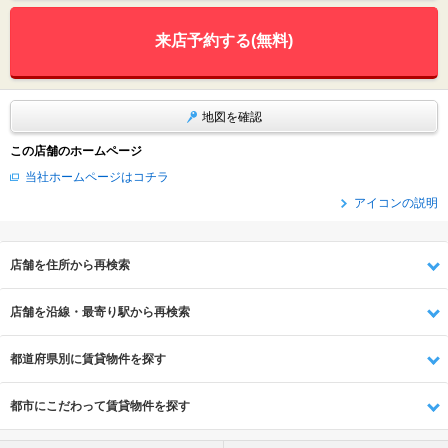
来店予約する(無料)
地図を確認
この店舗のホームページ
当社ホームページはコチラ
アイコンの説明
店舗を住所から再検索
店舗を沿線・最寄り駅から再検索
都道府県別に賃貸物件を探す
都市にこだわって賃貸物件を探す