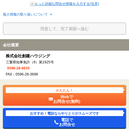
もっと詳細な問合せ情報を入力する(任意)
個人情報の取り扱いについて
同意して、完了画面へ進む
会社概要
株式会社創建ハウジング
三重県知事免許（9）第1925号
0596-28-6035
FAX：0596-28-3698
かんたん！
Webで
お問合せ(無料)
おすすめ！電話ならやりとりがスムーズです
電話で
お問合せ