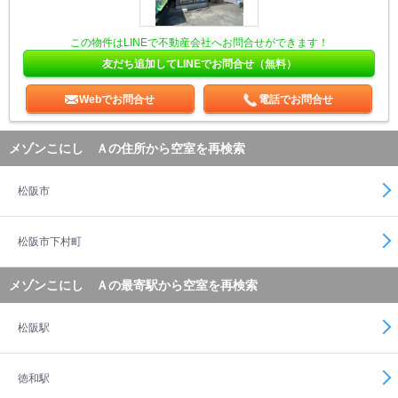
この物件はLINEで不動産会社へお問合せができます！
友だち追加してLINEでお問合せ（無料）
Webでお問合せ
電話でお問合せ
メゾンこにし Ａの住所から空室を再検索
松阪市
松阪市下村町
メゾンこにし Ａの最寄駅から空室を再検索
松阪駅
徳和駅