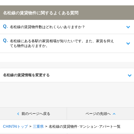
名松線の賃貸物件に関するよくある質問
名松線の賃貸物件数はどれくらいありますか？
名松線にある各駅の家賃相場が知りたいです。また、家賃を抑え
ても物件はありますか。
名松線の賃貸情報を変更する
前のページへ戻る
ページの先頭へ
CHINTAIトップ
三重県
名松線の賃貸物件･マンション･アパート一覧