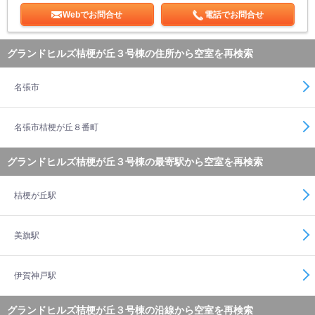
Webでお問合せ
電話でお問合せ
グランドヒルズ桔梗が丘３号棟の住所から空室を再検索
名張市
名張市桔梗が丘８番町
グランドヒルズ桔梗が丘３号棟の最寄駅から空室を再検索
桔梗が丘駅
美旗駅
伊賀神戸駅
グランドヒルズ桔梗が丘３号棟の沿線から空室を再検索