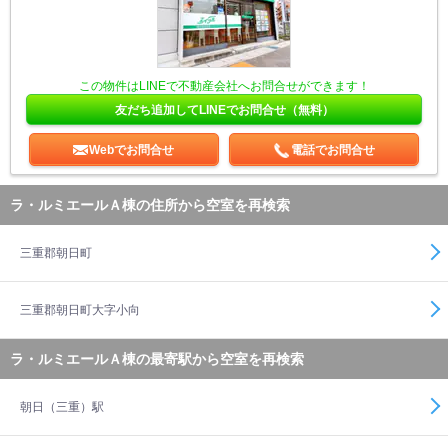
この物件はLINEで不動産会社へお問合せができます！
友だち追加してLINEでお問合せ（無料）
Webでお問合せ
電話でお問合せ
ラ・ルミエールＡ棟の住所から空室を再検索
三重郡朝日町
三重郡朝日町大字小向
ラ・ルミエールＡ棟の最寄駅から空室を再検索
朝日（三重）駅