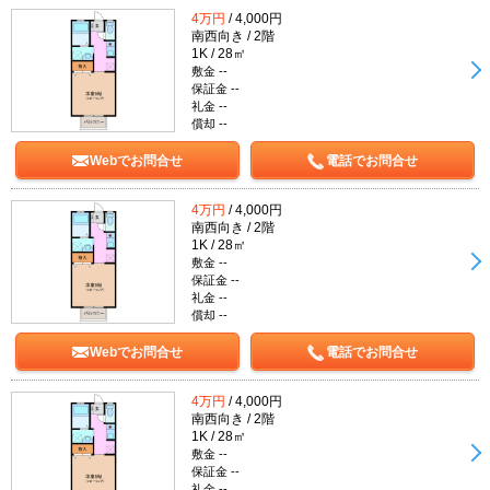
4万円
/ 4,000円
南西向き / 2階
1K / 28㎡
敷金 --
保証金 --
礼金 --
償却 --
Webでお問合せ
電話でお問合せ
4万円
/ 4,000円
南西向き / 2階
1K / 28㎡
敷金 --
保証金 --
礼金 --
償却 --
Webでお問合せ
電話でお問合せ
4万円
/ 4,000円
南西向き / 2階
1K / 28㎡
敷金 --
保証金 --
礼金 --