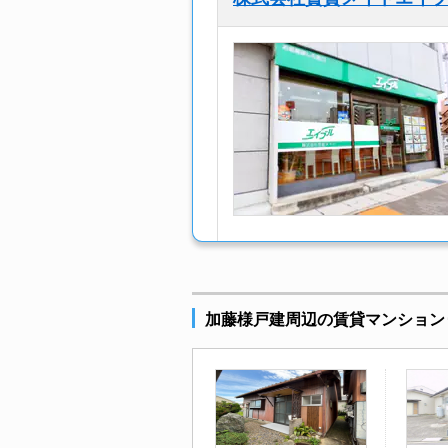
加藤様戸建周辺の賃貸マンション