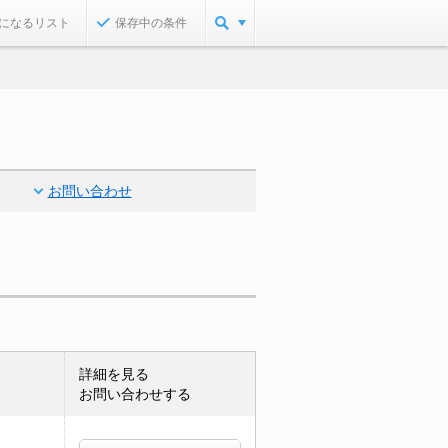
になるリスト
保存中の条件
お問い合わせ
詳細を見る
お問い合わせする