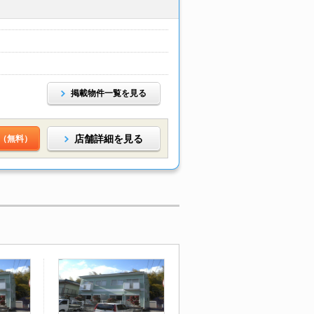
掲載物件一覧を見る
店舗詳細を見る
（無料）