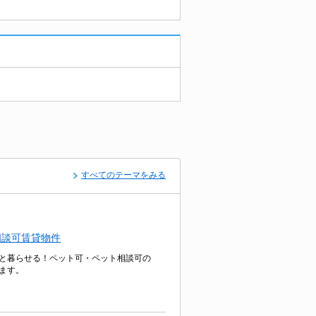
すべてのテーマをみる
相談可賃貸物件
と暮らせる！ペット可・ペット相談可の
ます。