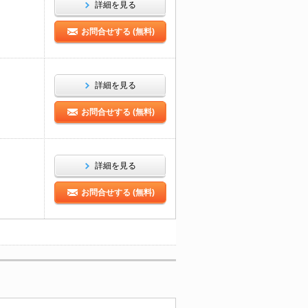
詳細を見る
お問合せする (無料)
詳細を見る
お問合せする (無料)
詳細を見る
お問合せする (無料)