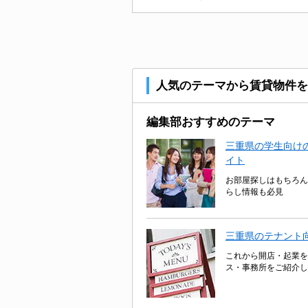
人気のテーマから賃貸物件を
編集部おすすめのテーマ
三重県の学生向けの
イト
お部屋探しはもちろん
らし情報も必見
三重県のテナント
これから開店・起業を
ス・事務所をご紹介し