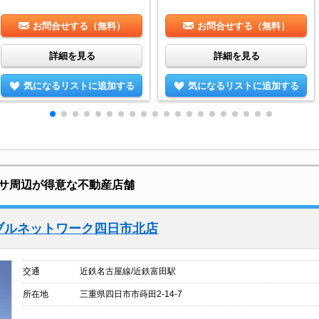
お問合せする（無料）
お問合せする（無料）
詳細を見る
詳細を見る
気になるリストに追加する
気になるリストに追加する
サ周辺が得意な不動産店舗
ブルネットワーク四日市北店
交通
近鉄名古屋線/近鉄富田駅
所在地
三重県四日市市蒔田2-14-7