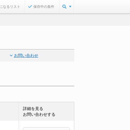
になるリスト
保存中の条件
お問い合わせ
詳細を見る
お問い合わせする