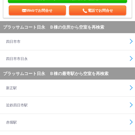
Webでお問合せ
電話でお問合せ
プラッサムコート日永 Ｂ棟の住所から空室を再検索
四日市市
四日市市日永
プラッサムコート日永 Ｂ棟の最寄駅から空室を再検索
新正駅
近鉄四日市駅
赤堀駅