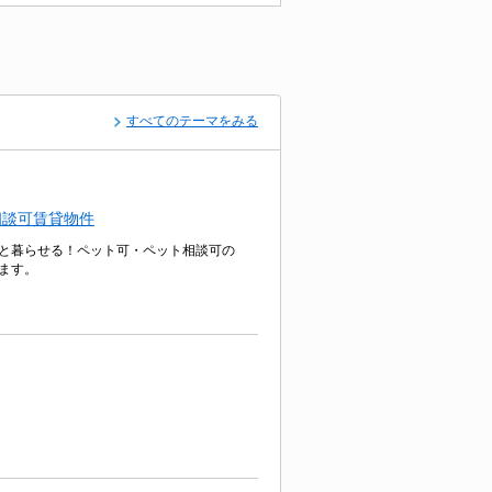
すべてのテーマをみる
相談可賃貸物件
と暮らせる！ペット可・ペット相談可の
ます。