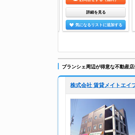
詳細を見る
詳細を見る
気になるリストに追加する
気になるリストに追加する
ブランシェ周辺が得意な不動産店
株式会社 賃貸メイトエイ