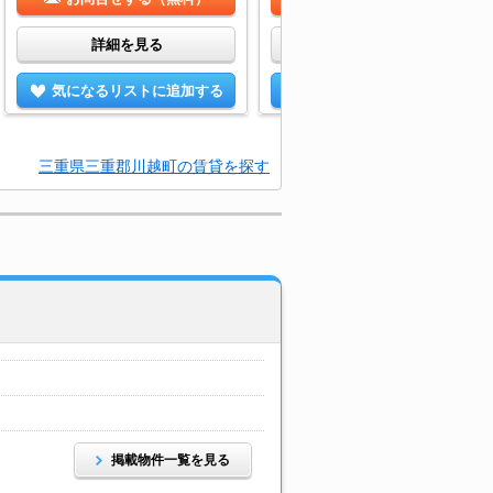
詳細を見る
詳細を見る
気になるリストに追加する
気になるリストに追加する
三重県三重郡川越町の賃貸を探す
掲載物件一覧を見る