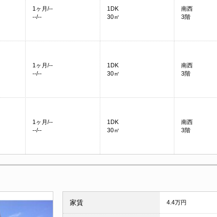
1ヶ月/--
1DK
南西
--/--
30㎡
3階
1ヶ月/--
1DK
南西
--/--
30㎡
3階
1ヶ月/--
1DK
南西
--/--
30㎡
3階
家賃
4.4万円