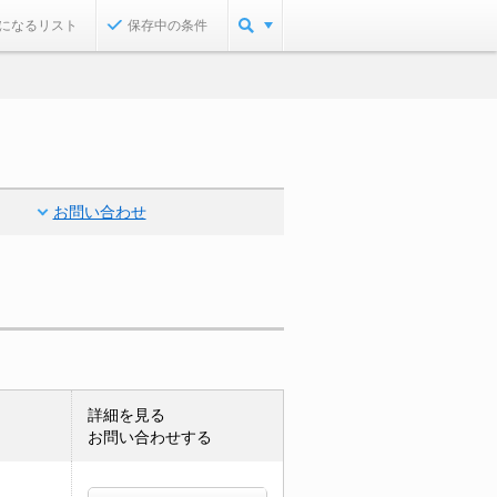
になるリスト
保存中の条件
お問い合わせ
詳細を見る
お問い合わせする