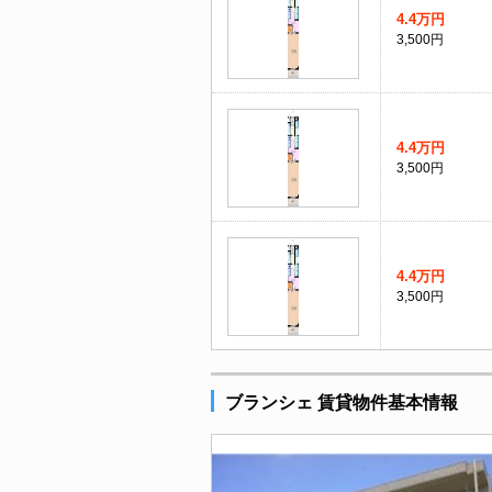
4.4万円
3,500円
4.4万円
3,500円
4.4万円
3,500円
ブランシェ 賃貸物件基本情報