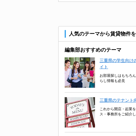
人気のテーマから賃貸物件を
編集部おすすめのテーマ
三重県の学生向けの
イト
お部屋探しはもちろん
らし情報も必見
三重県のテナント
これから開店・起業を
ス・事務所をご紹介し