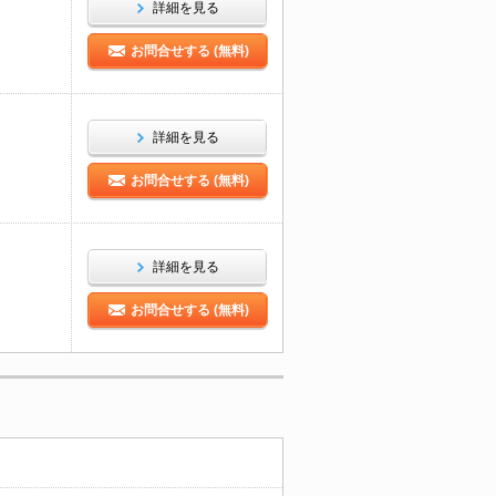
詳細を見る
お問合せする (無料)
詳細を見る
お問合せする (無料)
詳細を見る
お問合せする (無料)