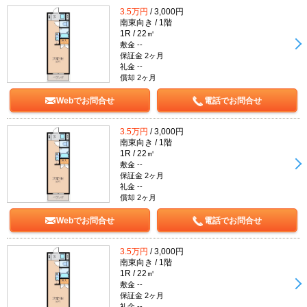
3.5万円
/ 3,000円
南東向き / 1階
1R / 22㎡
敷金 --
保証金 2ヶ月
礼金 --
償却 2ヶ月
Webでお問合せ
電話でお問合せ
3.5万円
/ 3,000円
南東向き / 1階
1R / 22㎡
敷金 --
保証金 2ヶ月
礼金 --
償却 2ヶ月
Webでお問合せ
電話でお問合せ
3.5万円
/ 3,000円
南東向き / 1階
1R / 22㎡
敷金 --
保証金 2ヶ月
礼金 --